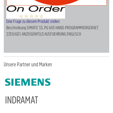
Eine Frage zu diesem Produkt stellen
Beschreibung
SIMATIC S5, PG 605 HAND-PROGRAMMIERGERAET
2ZEILIGES ANZEIGENFELD AUSFUEHRUNG ENGLISCH
Unsere Partner und Marken
INDRAMAT