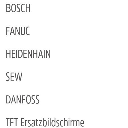
BOSCH
FANUC
HEIDENHAIN
SEW
DANFOSS
TFT Ersatzbildschirme