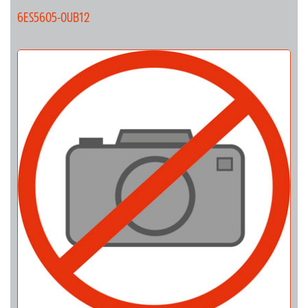
6ES5605-0UB12