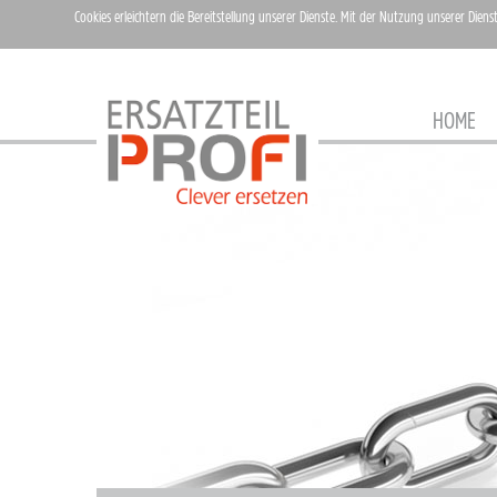
Cookies erleichtern die Bereitstellung unserer Dienste. Mit der Nutzung unserer Diens
HOME