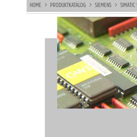
HOME
PRODUKTKATALOG
SIEMENS
SIMATIC 