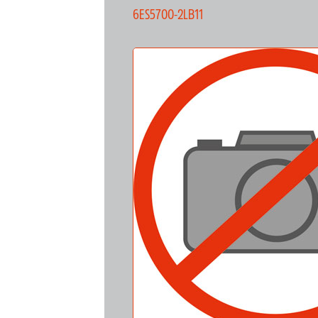
6ES5700-2LB11