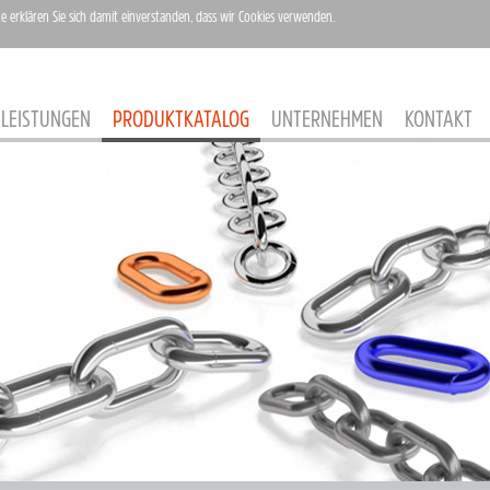
te erklären Sie sich damit einverstanden, dass wir Cookies verwenden.
LEISTUNGEN
PRODUKTKATALOG
UNTERNEHMEN
KONTAKT