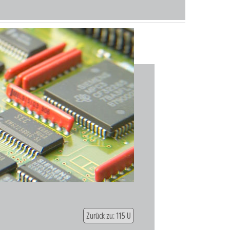
Zurück zu: 115 U