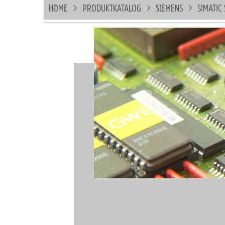
HOME
PRODUKTKATALOG
SIEMENS
SIMATIC 