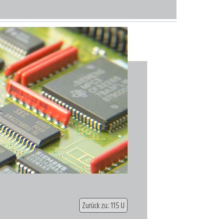
Zurück zu: 115 U