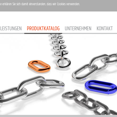
te erklären Sie sich damit einverstanden, dass wir Cookies verwenden.
LEISTUNGEN
PRODUKTKATALOG
UNTERNEHMEN
KONTAKT