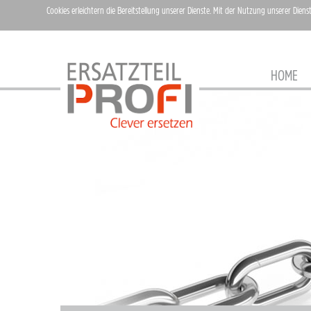
Cookies erleichtern die Bereitstellung unserer Dienste. Mit der Nutzung unserer Diens
HOME