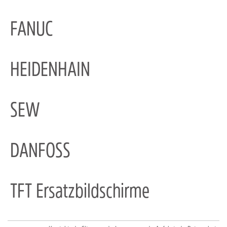
FANUC
HEIDENHAIN
SEW
DANFOSS
TFT Ersatzbildschirme