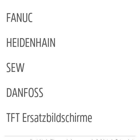
FANUC
HEIDENHAIN
SEW
DANFOSS
TFT Ersatzbildschirme