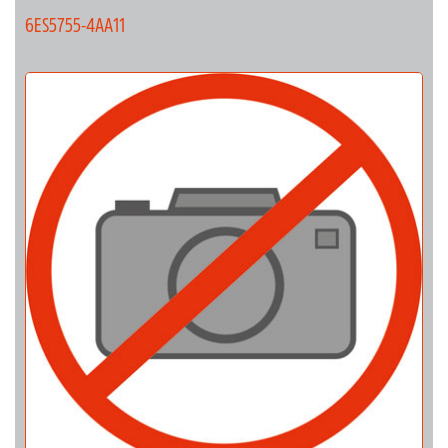
6ES5755-4AA11