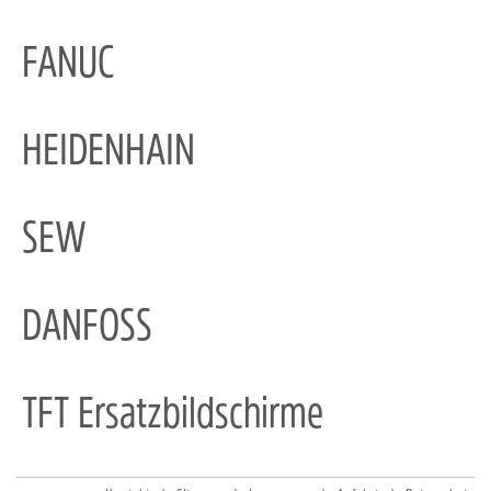
FANUC
HEIDENHAIN
SEW
DANFOSS
TFT Ersatzbildschirme