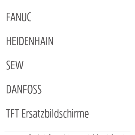
FANUC
HEIDENHAIN
SEW
DANFOSS
TFT Ersatzbildschirme