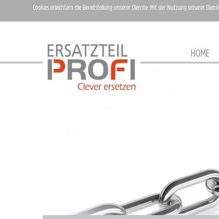
Cookies erleichtern die Bereitstellung unserer Dienste. Mit der Nutzung unserer Diens
HOME