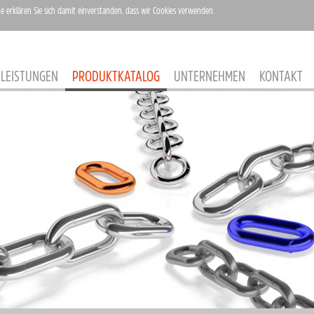
te erklären Sie sich damit einverstanden, dass wir Cookies verwenden.
LEISTUNGEN
PRODUKTKATALOG
UNTERNEHMEN
KONTAKT