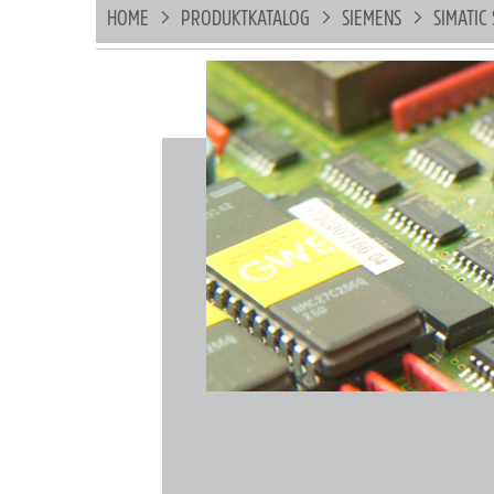
HOME
PRODUKTKATALOG
SIEMENS
SIMATIC 