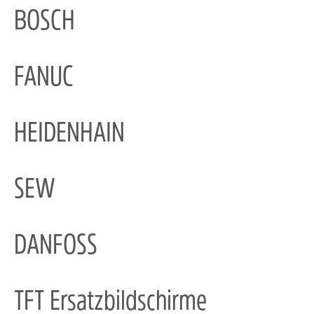
BOSCH
FANUC
HEIDENHAIN
SEW
DANFOSS
TFT Ersatzbildschirme