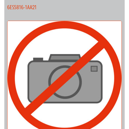
6ES5816-1AA21