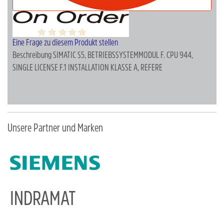
Eine Frage zu diesem Produkt stellen
Beschreibung
SIMATIC S5, BETRIEBSSYSTEMMODUL F. CPU 944,
SINGLE LICENSE F.1 INSTALLATION KLASSE A, REFERE
Unsere Partner und Marken
INDRAMAT