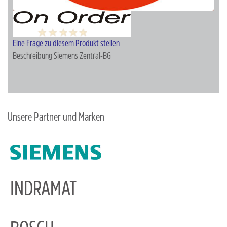
Eine Frage zu diesem Produkt stellen
Beschreibung
Siemens Zentral-BG
Unsere Partner und Marken
INDRAMAT