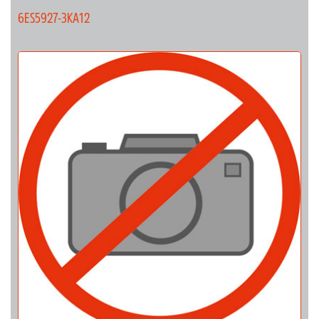
6ES5927-3KA12