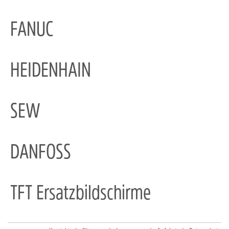
FANUC
HEIDENHAIN
SEW
DANFOSS
TFT Ersatzbildschirme