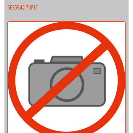
6ES5942-7UF15