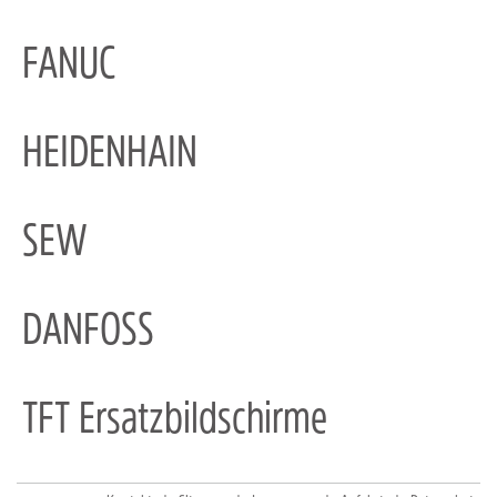
FANUC
HEIDENHAIN
SEW
DANFOSS
TFT Ersatzbildschirme