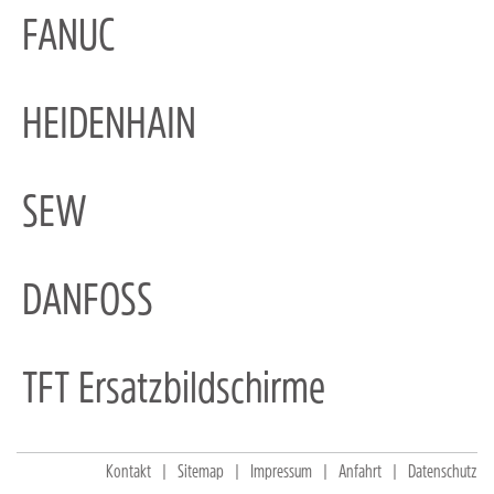
FANUC
HEIDENHAIN
SEW
DANFOSS
TFT Ersatzbildschirme
Kontakt
Sitemap
Impressum
Anfahrt
Datenschutz