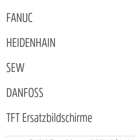
FANUC
HEIDENHAIN
SEW
DANFOSS
TFT Ersatzbildschirme