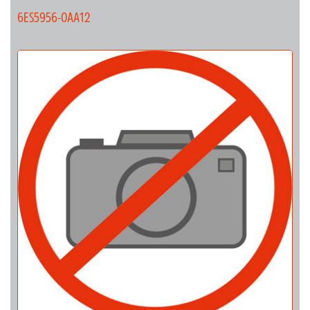
6ES5956-0AA12