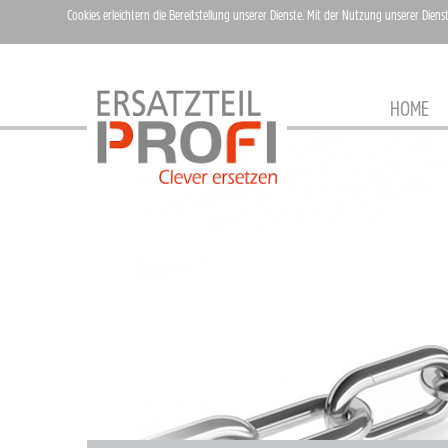
Cookies erleichtern die Bereitstellung unserer Dienste. Mit der Nutzung unserer Diens
HOME