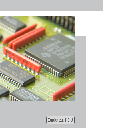
Zurück zu: 115 U