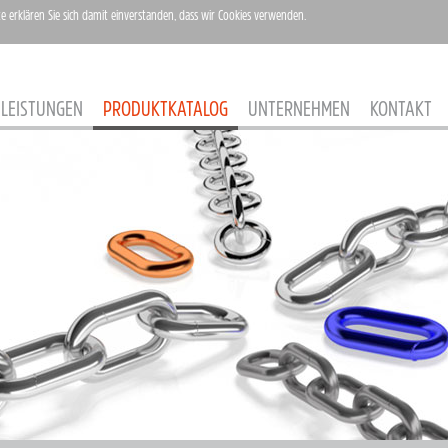
te erklären Sie sich damit einverstanden, dass wir Cookies verwenden.
LEISTUNGEN
PRODUKTKATALOG
UNTERNEHMEN
KONTAKT