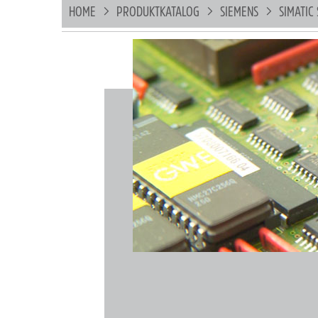
HOME
PRODUKTKATALOG
SIEMENS
SIMATIC 