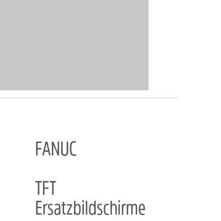
FANUC
TFT
Ersatzbildschirme