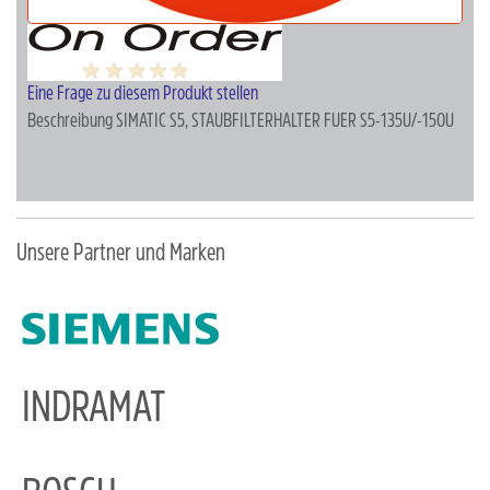
Eine Frage zu diesem Produkt stellen
Beschreibung
SIMATIC S5, STAUBFILTERHALTER FUER S5-135U/-150U
Unsere Partner und Marken
INDRAMAT