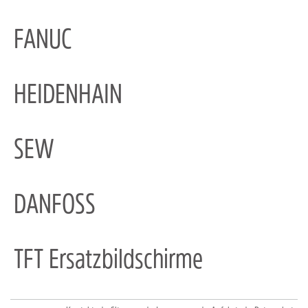
FANUC
HEIDENHAIN
SEW
DANFOSS
TFT Ersatzbildschirme