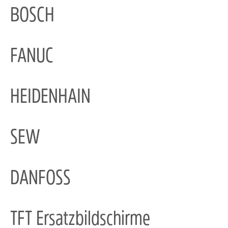
BOSCH
FANUC
HEIDENHAIN
SEW
DANFOSS
TFT Ersatzbildschirme