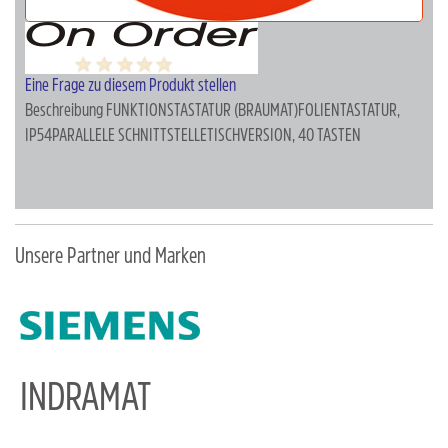
Eine Frage zu diesem Produkt stellen
Beschreibung
FUNKTIONSTASTATUR (BRAUMAT)FOLIENTASTATUR,
IP54PARALLELE SCHNITTSTELLETISCHVERSION, 40 TASTEN
Unsere Partner und Marken
INDRAMAT