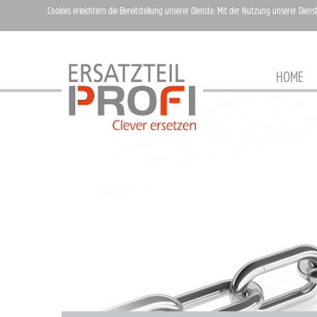
Cookies erleichtern die Bereitstellung unserer Dienste. Mit der Nutzung unserer Diens
HOME