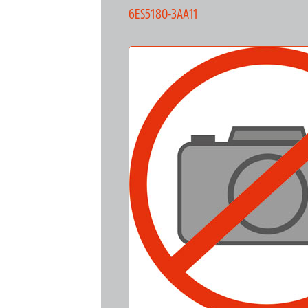
6ES5180-3AA11