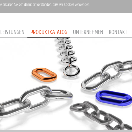
te erklären Sie sich damit einverstanden, dass wir Cookies verwenden.
LEISTUNGEN
PRODUKTKATALOG
UNTERNEHMEN
KONTAKT