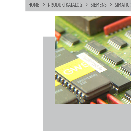
HOME
PRODUKTKATALOG
SIEMENS
SIMATIC 