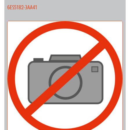
6ES5182-3AA41