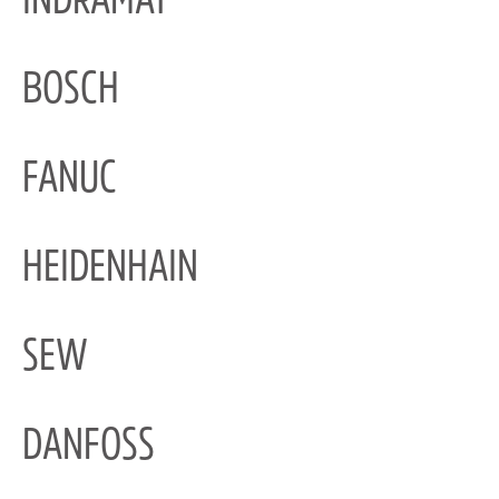
INDRAMAT
BOSCH
FANUC
HEIDENHAIN
SEW
DANFOSS