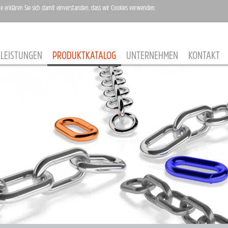
te erklären Sie sich damit einverstanden, dass wir Cookies verwenden.
LEISTUNGEN
PRODUKTKATALOG
UNTERNEHMEN
KONTAKT