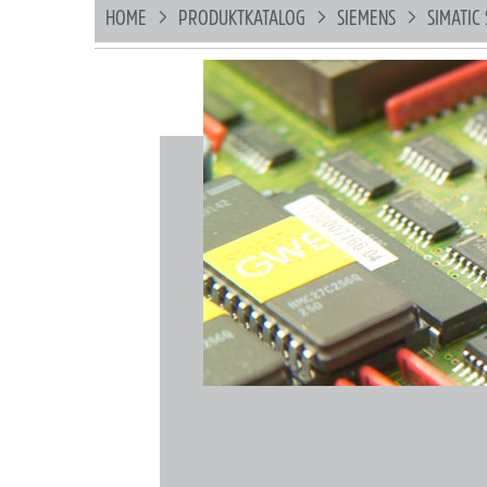
HOME
PRODUKTKATALOG
SIEMENS
SIMATIC 