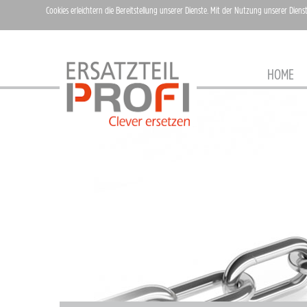
Cookies erleichtern die Bereitstellung unserer Dienste. Mit der Nutzung unserer Diens
HOME