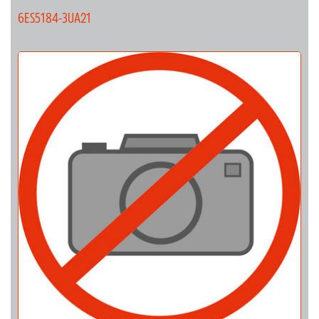
6ES5184-3UA21