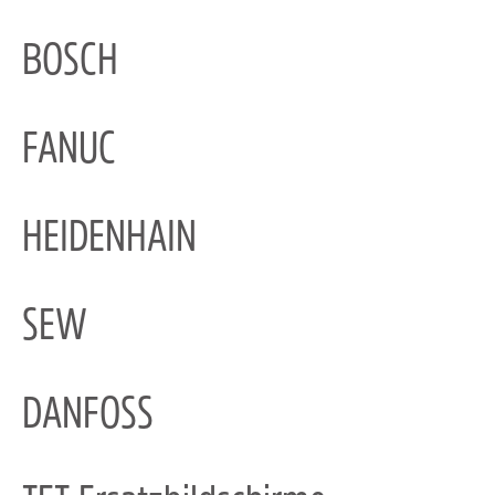
BOSCH
FANUC
HEIDENHAIN
SEW
DANFOSS