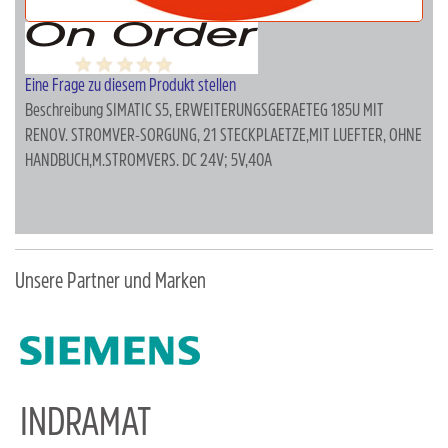
Eine Frage zu diesem Produkt stellen
Beschreibung
SIMATIC S5, ERWEITERUNGSGERAETEG 185U MIT
RENOV. STROMVER-SORGUNG, 21 STECKPLAETZE,MIT LUEFTER, OHNE
HANDBUCH,M.STROMVERS. DC 24V; 5V,40A
Unsere Partner und Marken
INDRAMAT