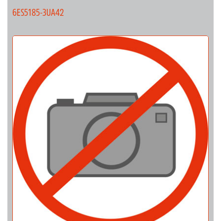
6ES5185-3UA42