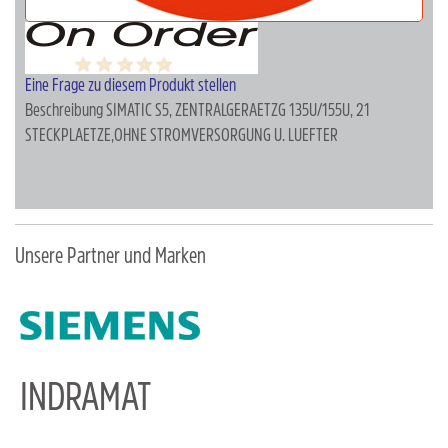
Eine Frage zu diesem Produkt stellen
Beschreibung
SIMATIC S5, ZENTRALGERAETZG 135U/155U, 21
STECKPLAETZE,OHNE STROMVERSORGUNG U. LUEFTER
Unsere Partner und Marken
INDRAMAT