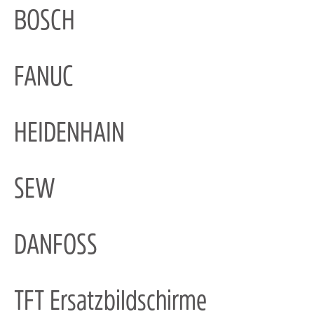
BOSCH
FANUC
HEIDENHAIN
SEW
DANFOSS
TFT Ersatzbildschirme