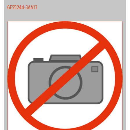
6ES5244-3AA13