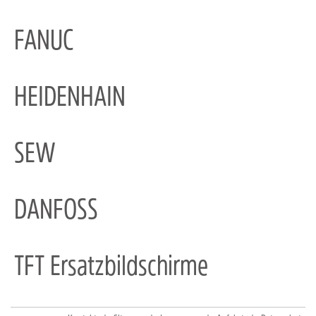
FANUC
HEIDENHAIN
SEW
DANFOSS
TFT Ersatzbildschirme