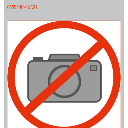
6ES5246-4UA21