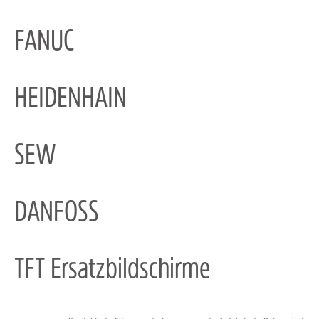
FANUC
HEIDENHAIN
SEW
DANFOSS
TFT Ersatzbildschirme