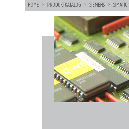
HOME
PRODUKTKATALOG
SIEMENS
SIMATIC 