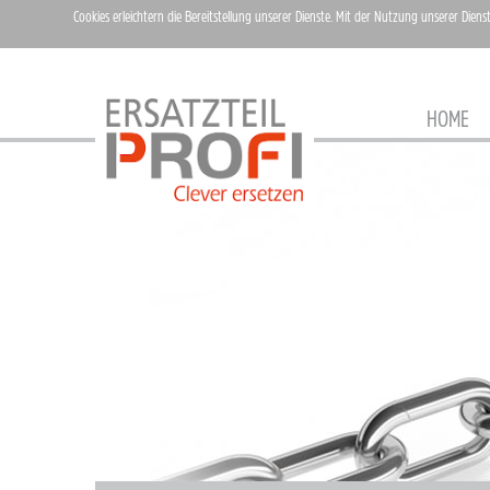
Cookies erleichtern die Bereitstellung unserer Dienste. Mit der Nutzung unserer Diens
HOME