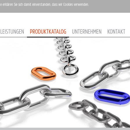
te erklären Sie sich damit einverstanden, dass wir Cookies verwenden.
LEISTUNGEN
PRODUKTKATALOG
UNTERNEHMEN
KONTAKT