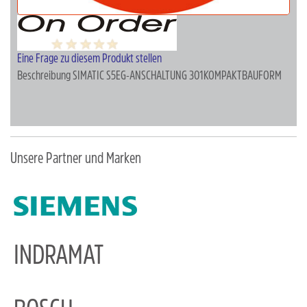
Eine Frage zu diesem Produkt stellen
Beschreibung
SIMATIC S5EG-ANSCHALTUNG 301KOMPAKTBAUFORM
Unsere Partner und Marken
INDRAMAT