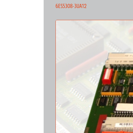
6ES5308-3UA12