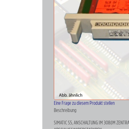
Eine Frage zu diesem Produkt stellen
Beschreibung
SIMATIC S5, ANSCHALTUNG IM 308(IM ZENTR