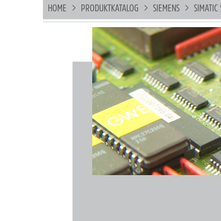
HOME
PRODUKTKATALOG
SIEMENS
SIMATIC 