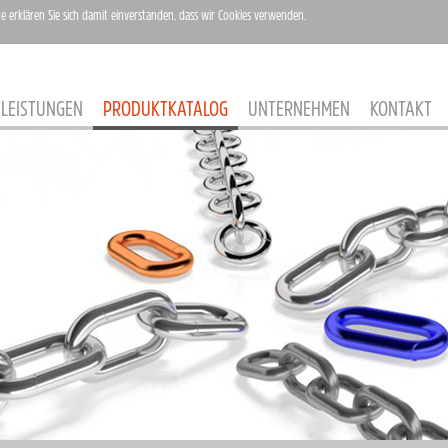
te erklären Sie sich damit einverstanden, dass wir Cookies verwenden.
LEISTUNGEN
PRODUKTKATALOG
UNTERNEHMEN
KONTAKT