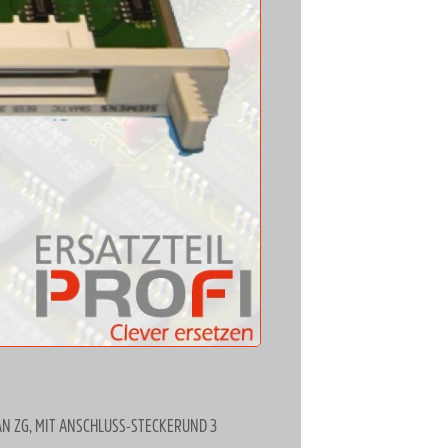
AN ZG, MIT ANSCHLUSS-STECKERUND 3