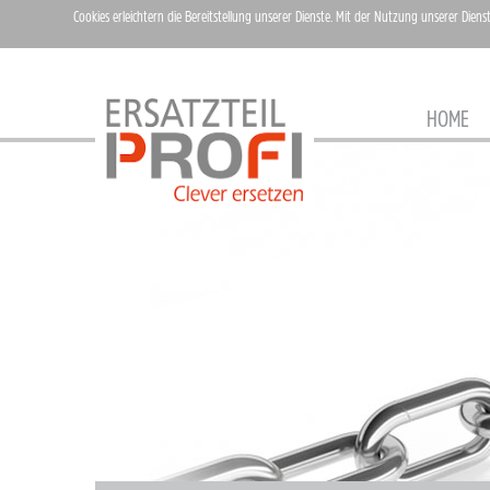
Cookies erleichtern die Bereitstellung unserer Dienste. Mit der Nutzung unserer Diens
HOME