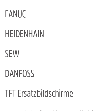
FANUC
HEIDENHAIN
SEW
DANFOSS
TFT Ersatzbildschirme