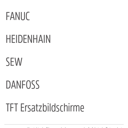
FANUC
HEIDENHAIN
SEW
DANFOSS
TFT Ersatzbildschirme