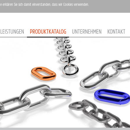
te erklären Sie sich damit einverstanden, dass wir Cookies verwenden.
LEISTUNGEN
PRODUKTKATALOG
UNTERNEHMEN
KONTAKT