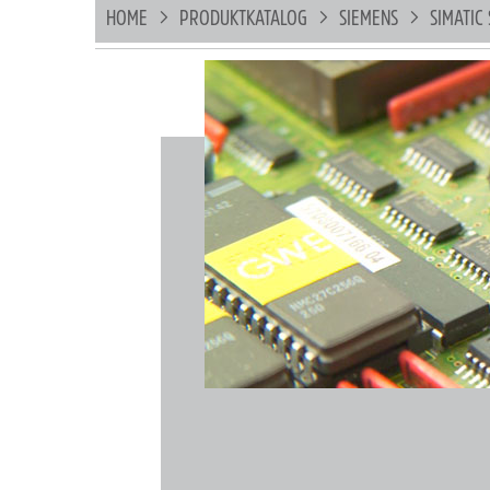
HOME
PRODUKTKATALOG
SIEMENS
SIMATIC 