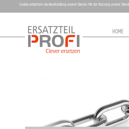
Cookies erleichtern die Bereitstellung unserer Dienste. Mit der Nutzung unserer Diens
HOME