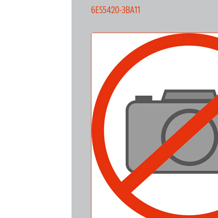
6ES5420-3BA11