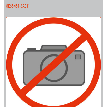
6ES5451-3AE11