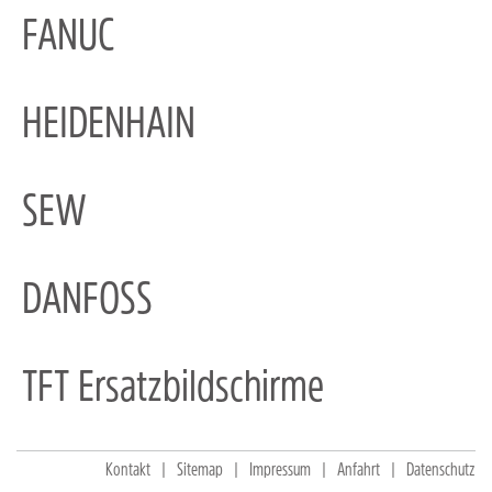
FANUC
HEIDENHAIN
SEW
DANFOSS
TFT Ersatzbildschirme
Kontakt
Sitemap
Impressum
Anfahrt
Datenschutz