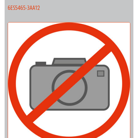
6ES5465-3AA12