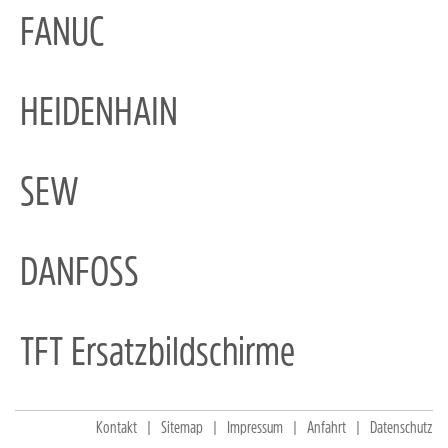
FANUC
HEIDENHAIN
SEW
DANFOSS
TFT Ersatzbildschirme
Kontakt
Sitemap
Impressum
Anfahrt
Datenschutz