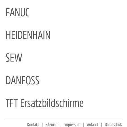
FANUC
HEIDENHAIN
SEW
DANFOSS
TFT Ersatzbildschirme
Kontakt
Sitemap
Impressum
Anfahrt
Datenschutz