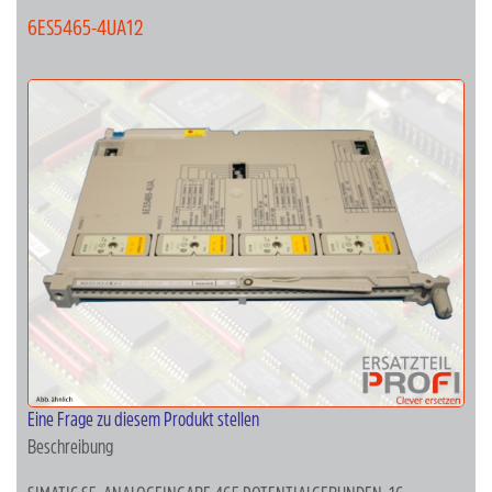
6ES5465-4UA12
Eine Frage zu diesem Produkt stellen
Beschreibung