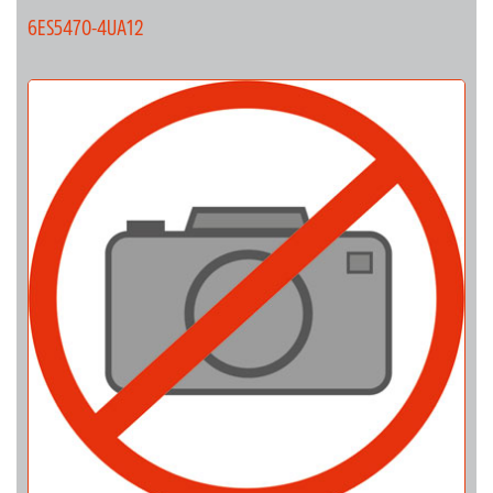
6ES5470-4UA12