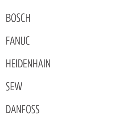
BOSCH
FANUC
HEIDENHAIN
SEW
DANFOSS