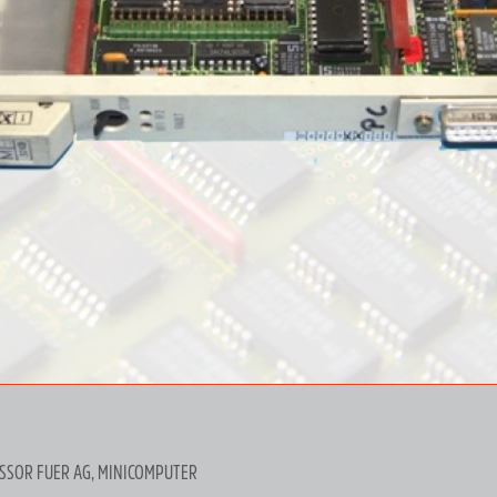
SSOR FUER AG, MINICOMPUTER