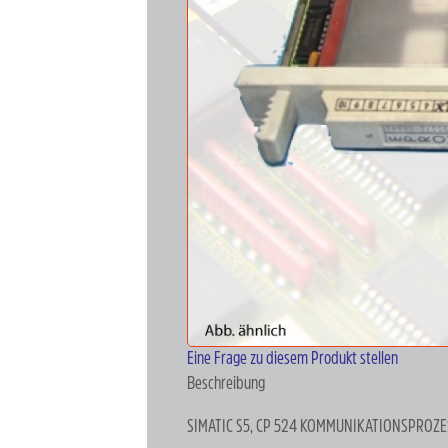
Eine Frage zu diesem Produkt stellen
Beschreibung
SIMATIC S5, CP 524 KOMMUNIKATIONSPROZE