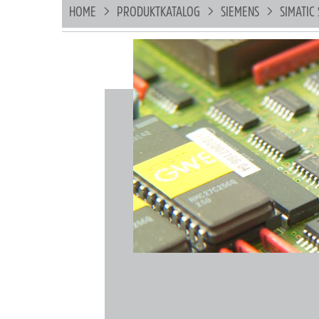
HOME
PRODUKTKATALOG
SIEMENS
SIMATIC 