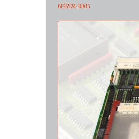
6ES5524-3UA15