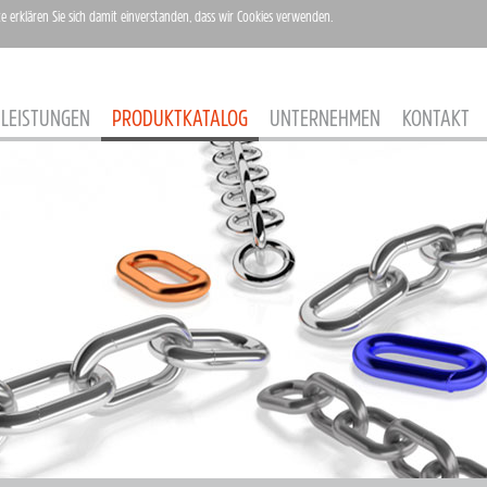
te erklären Sie sich damit einverstanden, dass wir Cookies verwenden.
LEISTUNGEN
PRODUKTKATALOG
UNTERNEHMEN
KONTAKT