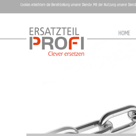
Cookies erleichtern die Bereitstellung unserer Dienste. Mit der Nutzung unserer Diens
HOME