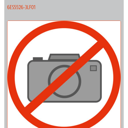
6ES5526-3LF01