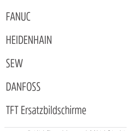
FANUC
HEIDENHAIN
SEW
DANFOSS
TFT Ersatzbildschirme