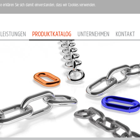
te erklären Sie sich damit einverstanden, dass wir Cookies verwenden.
LEISTUNGEN
PRODUKTKATALOG
UNTERNEHMEN
KONTAKT