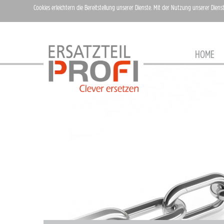
Cookies erleichtern die Bereitstellung unserer Dienste. Mit der Nutzung unserer Diens
HOME