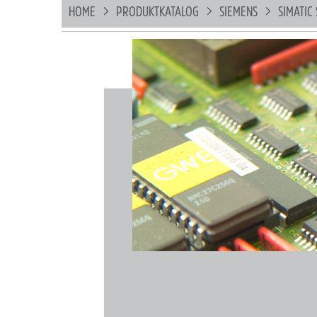
HOME
PRODUKTKATALOG
SIEMENS
SIMATIC 