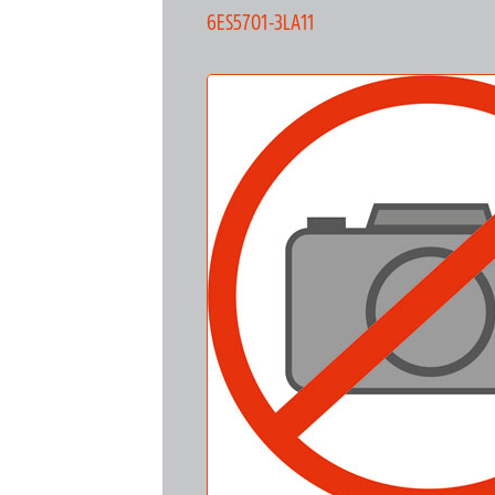
6ES5701-3LA11