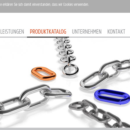
te erklären Sie sich damit einverstanden, dass wir Cookies verwenden.
LEISTUNGEN
PRODUKTKATALOG
UNTERNEHMEN
KONTAKT