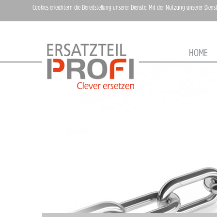
Cookies erleichtern die Bereitstellung unserer Dienste. Mit der Nutzung unserer Diens
HOME