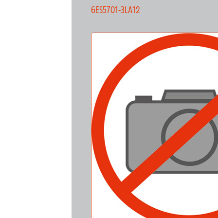
6ES5701-3LA12