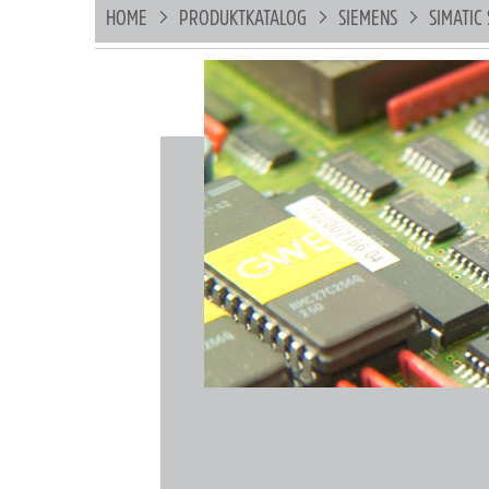
HOME
PRODUKTKATALOG
SIEMENS
SIMATIC 