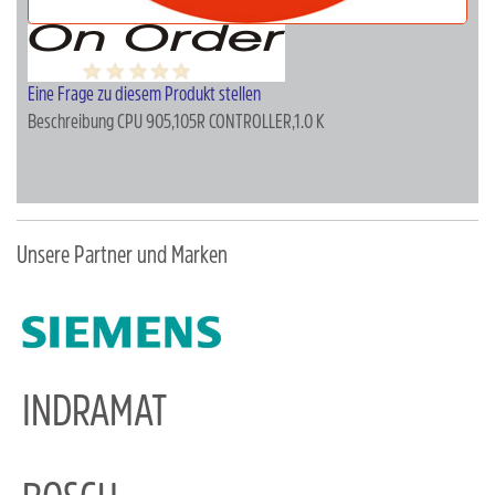
Eine Frage zu diesem Produkt stellen
Beschreibung
CPU 905,105R CONTROLLER,1.0 K
Unsere Partner und Marken
INDRAMAT