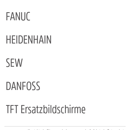
FANUC
HEIDENHAIN
SEW
DANFOSS
TFT Ersatzbildschirme