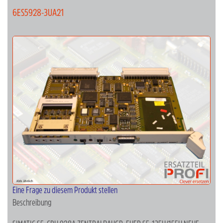
6ES5928-3UA21
Eine Frage zu diesem Produkt stellen
Beschreibung