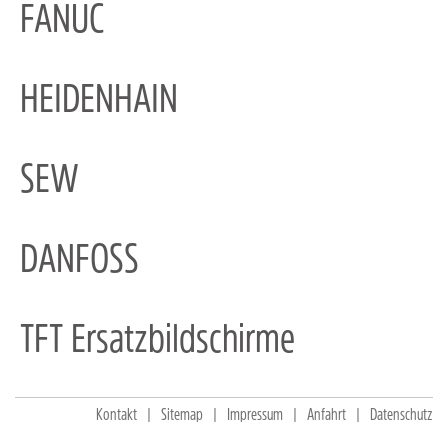
FANUC
HEIDENHAIN
SEW
DANFOSS
TFT Ersatzbildschirme
Kontakt
Sitemap
Impressum
Anfahrt
Datenschutz