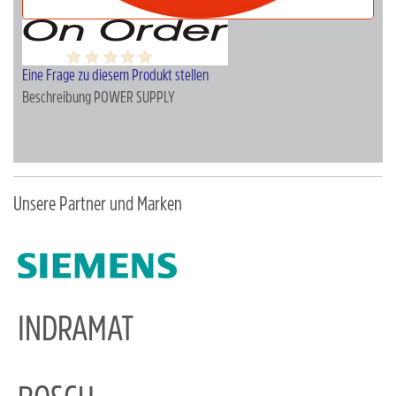
Eine Frage zu diesem Produkt stellen
Beschreibung
POWER SUPPLY
Unsere Partner und Marken
INDRAMAT