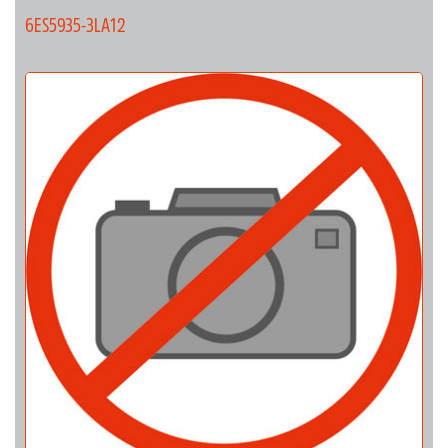
6ES5935-3LA12