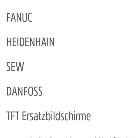
FANUC
HEIDENHAIN
SEW
DANFOSS
TFT Ersatzbildschirme