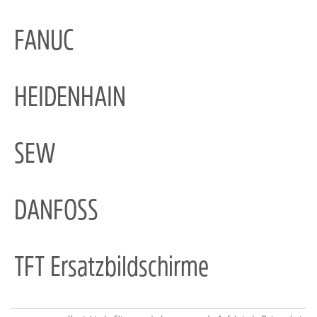
FANUC
HEIDENHAIN
SEW
DANFOSS
TFT Ersatzbildschirme