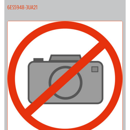
6ES5948-3UA21