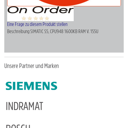
Eine Frage zu diesem Produkt stellen
Beschreibung
SIMATIC S5, CPU948 1600KB RAM V. 155U
Unsere Partner und Marken
INDRAMAT