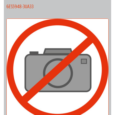
6ES5948-3UA33