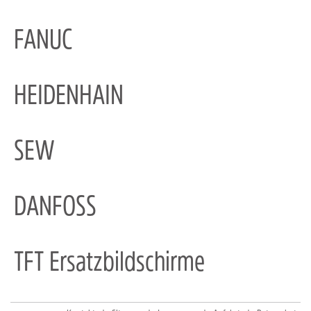
FANUC
HEIDENHAIN
SEW
DANFOSS
TFT Ersatzbildschirme