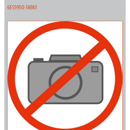
6ES5950-1AB61